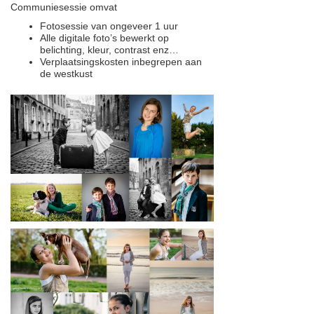
Communiesessie omvat
Fotosessie van ongeveer 1 uur
Alle digitale foto’s bewerkt op
belichting, kleur, contrast enz…
Verplaatsingskosten inbegrepen aan
de westkust