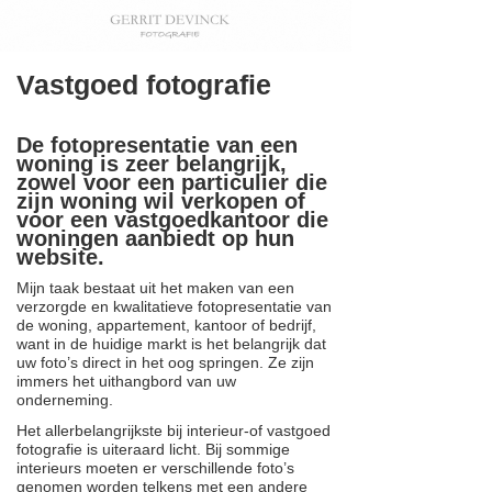
Vastgoed fotografie
De fotopresentatie van een
woning is zeer belangrijk,
zowel voor een particulier die
zijn woning wil verkopen of
voor een vastgoedkantoor die
woningen aanbiedt op hun
website.
Mijn taak bestaat uit het maken van een
verzorgde en kwalitatieve fotopresentatie van
de woning, appartement, kantoor of bedrijf,
want in de huidige markt is het belangrijk dat
uw foto’s direct in het oog springen. Ze zijn
immers het uithangbord van uw
onderneming.
Het allerbelangrijkste bij interieur-of vastgoed
fotografie is uiteraard licht. Bij sommige
interieurs moeten er verschillende foto’s
genomen worden telkens met een andere