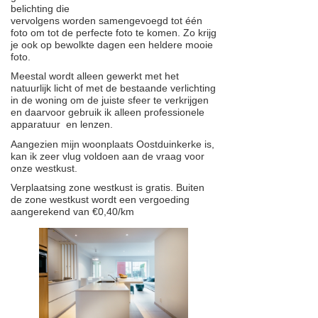
belichting die
vervolgens worden samengevoegd tot één
foto om tot de perfecte foto te komen. Zo krijg
je ook op bewolkte dagen een heldere mooie
foto.
Meestal wordt alleen gewerkt met het
natuurlijk licht of met de bestaande verlichting
in de woning om de juiste sfeer te verkrijgen
en daarvoor gebruik ik alleen professionele
apparatuur en lenzen.
Aangezien mijn woonplaats Oostduinkerke is,
kan ik zeer vlug voldoen aan de vraag voor
onze westkust.
Verplaatsing zone westkust is gratis. Buiten
de zone westkust wordt een vergoeding
aangerekend van €0,40/km