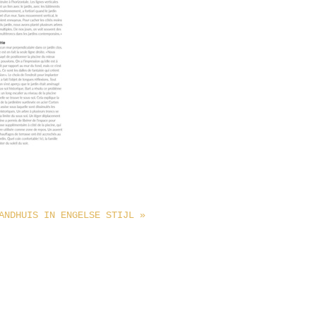
ANDHUIS IN ENGELSE STIJL
»