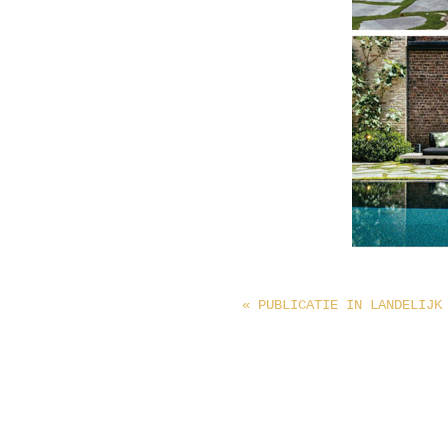
«
PUBLICATIE IN LANDELIJK