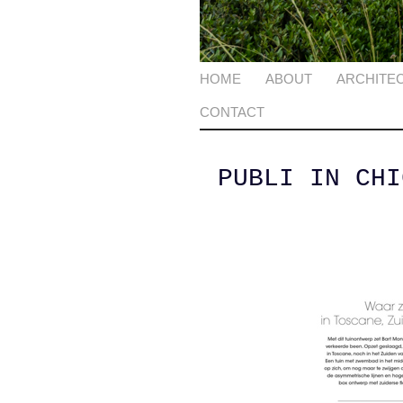
HOME
ABOUT
ARCHITE
CONTACT
PUBLI IN CHI