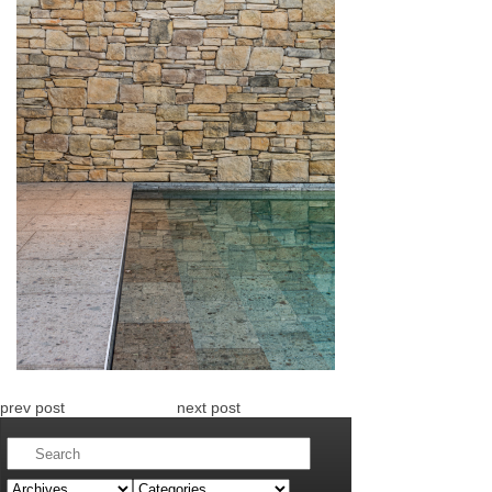
prev post
next post