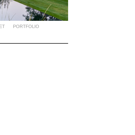
ET
PORTFOLIO