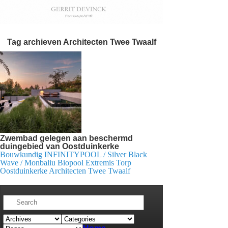
Tag archieven
Architecten Twee Twaalf
Zwembad gelegen aan beschermd
duingebied van Oostduinkerke
Bouwkundig INFINITYPOOL / Silver Black
Wave / Monbaliu Biopool Extremis Torp
Oostduinkerke Architecten Twee Twaalf