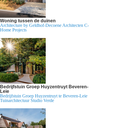
Woning tussen de duinen
Architecture by Geldhof-Decoene Architecten C-
Home Projects
Bedrijfstuin Groep Huyzentruyt Beveren-
Leie
Bedrijfstuin Groep Huyzentruyt te Beveren-Leie
Tuinarchitectuur Studio Verde