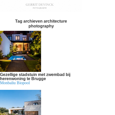
Tag archieven
architecture
photography
Gezellige stadstuin met zwembad bij
herenwoning te Brugge
Monbaliu Biopool