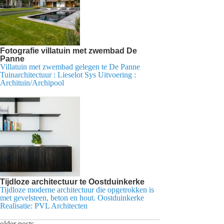
Fotografie villatuin met zwembad De
Panne
Villatuin met zwembad gelegen te De Panne
Tuinarchitectuur : Lieselot Sys Uitvoering :
Archituin/Archipool
Tijdloze architectuur te Oostduinkerke
Tijdloze moderne architectuur die opgetrokken is
met gevelsteen, beton en hout. Oostduinkerke
Realisatie: PVL Architecten
older posts