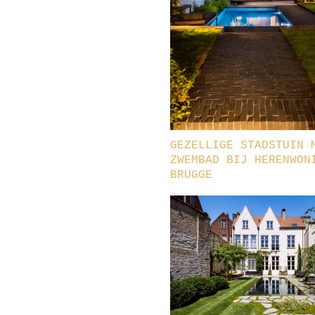
GEZELLIGE STADSTUIN 
ZWEMBAD BIJ HERENWON
BRUGGE