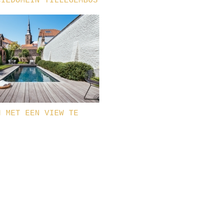
CIEDOMEIN TILLEGEMBOS
N MET EEN VIEW TE