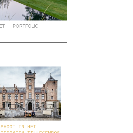
ET
PORTFOLIO
 SHOOT IN HET