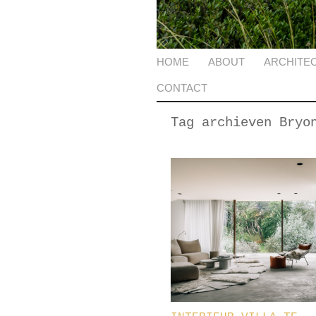
HOME
ABOUT
ARCHITE
CONTACT
Tag archieven
Bryo