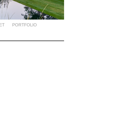
ET
PORTFOLIO