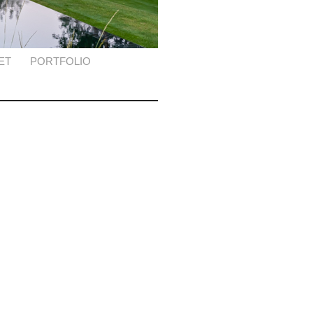
ET
PORTFOLIO