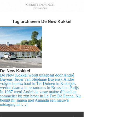
Tag archieven
De New Kokkel
De New Kokkel
De New Kokkel wordt uitgebaat door André
Buyens (broer van Stéphane Buyens). André
volgde hotelschool in Ter Duinen in Koksijde,
werkte daarna in restaurants in Brussel en Parijs.
In 1987 werd André de vaste maître d’hotel en
sommelier bij zijn broer in Le Fox De Panne. Nu
begint hij samen met Amanda een nieuwe
uitdaging in […]