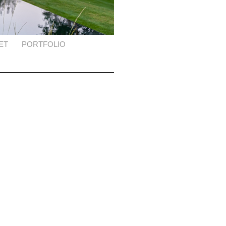
ET
PORTFOLIO