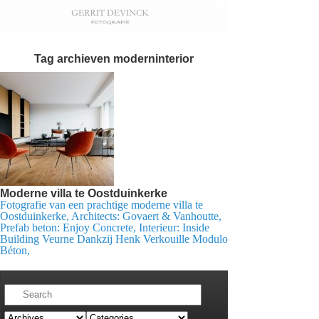
Tag archieven
moderninterior
Moderne villa te Oostduinkerke
Fotografie van een prachtige moderne villa te
Oostduinkerke, Architects: Govaert & Vanhoutte,
Prefab beton: Enjoy Concrete, Interieur: Inside
Building Veurne Dankzij Henk Verkouille Modulo
Béton,