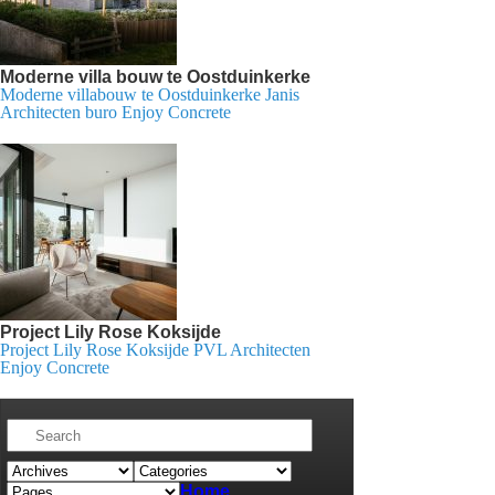
Moderne villa bouw te Oostduinkerke
Moderne villabouw te Oostduinkerke Janis
Architecten buro Enjoy Concrete
Project Lily Rose Koksijde
Project Lily Rose Koksijde PVL Architecten
Enjoy Concrete
Home