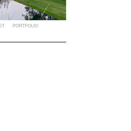
ET
PORTFOLIO