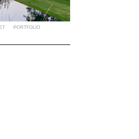
ET
PORTFOLIO