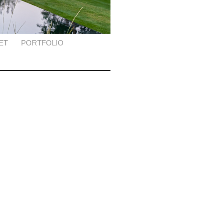
ET
PORTFOLIO