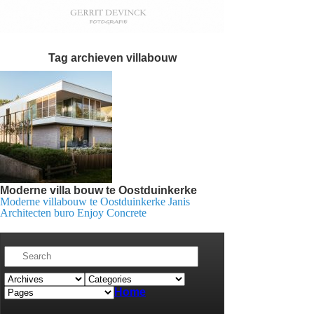
Tag archieven
villabouw
Moderne villa bouw te Oostduinkerke
Moderne villabouw te Oostduinkerke Janis
Architecten buro Enjoy Concrete
Home