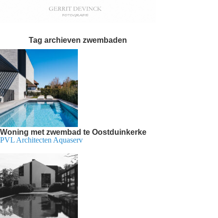
Tag archieven
zwembaden
Woning met zwembad te Oostduinkerke
PVL Architecten Aquaserv