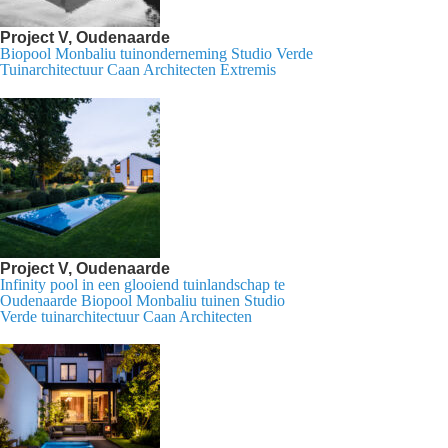
Project V, Oudenaarde
Biopool Monbaliu tuinonderneming Studio Verde
Tuinarchitectuur Caan Architecten Extremis
Project V, Oudenaarde
Infinity pool in een glooiend tuinlandschap te
Oudenaarde Biopool Monbaliu tuinen Studio
Verde tuinarchitectuur Caan Architecten