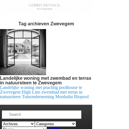
Tag archieven
Zwevegem
Landelijke woning met zwembad en terras
in natuursteen te Zwevegem
Landelijke woning met prachtig poolhouse te
Zwevegem High Line zwembad met terras in
natuursteen Tuinonderneming Monbaliu Biopool