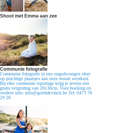
Shoot met Emma aan zee
Communie fotografie
Communie fotografie in een ongedwongen sfeer
op prachtige plaatsjes aan onze mooie westkust.
Bij elke communie reportage krijg je tevens een
gratis vergroting van 20x30cm. Voor boeking en
verdere info: info@gerritdevinck.be Tel: 0473 78
29 20