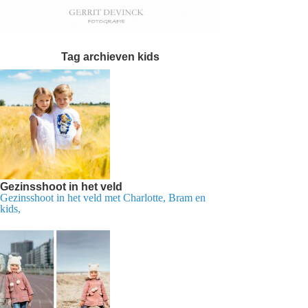
Tag archieven
kids
Gezinsshoot in het veld
Gezinsshoot in het veld met Charlotte, Bram en
kids,