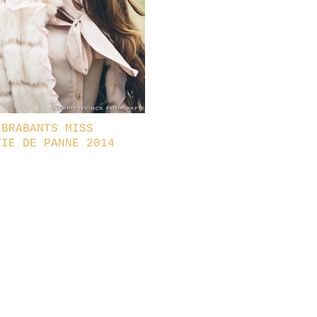
 BRABANTS MISS
TIE DE PANNE 2014