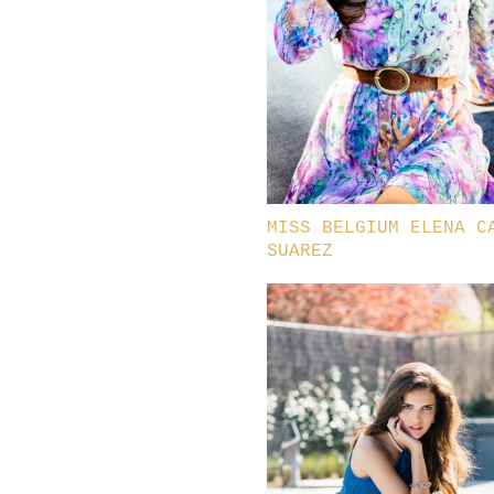
MISS BELGIUM ELENA C
SUAREZ