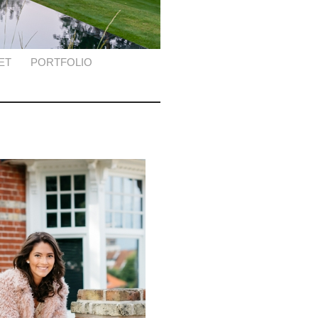
ET
PORTFOLIO