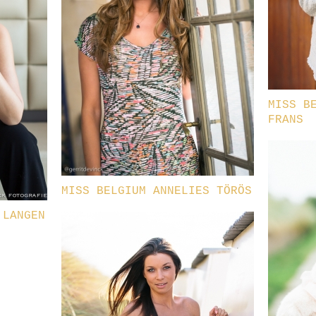
MISS B
FRANS
MISS BELGIUM ANNELIES TÖRÖS
 LANGEN