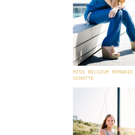
MISS BELGIUM ROMANIE
SCHOTTE